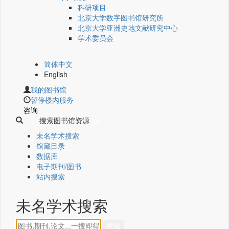
科研项目
北京大学数字图书馆研究所
北京大学亚洲史地文献研究中心
学术委员会
简体中文
English
我的图书馆
暂停楼内服务
咨询
搜索图书馆资源
未名学术搜索
馆藏目录
数据库
电子期刊/图书
站内搜索
未名学术搜索