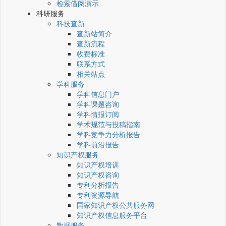
检索借阅演示
科研服务
科技查新
查新站简介
查新流程
收费标准
联系方式
相关站点
学科服务
学科信息门户
学科课题咨询
学科情报订阅
学术规范与投稿指南
学科竞争力分析报告
学科前沿报告
知识产权服务
知识产权培训
知识产权咨询
专利分析报告
专利资源导航
国家知识产权公共服务网
知识产权信息服务平台
数据服务