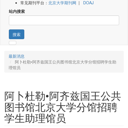
常见期刊平台：
北京大学期刊网
|
DOAJ
站内搜索
搜索
最新消息
阿卜杜勒•阿齐兹国王公共图书馆北京大学分馆招聘学生助
理馆员
阿卜杜勒•阿齐兹国王公共
图书馆北京大学分馆招聘
学生助理馆员