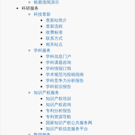
检索借阅演示
科研服务
科技查新
查新站简介
查新流程
收费标准
联系方式
相关站点
学科服务
学科信息门户
学科课题咨询
学科情报订阅
学术规范与投稿指南
学科竞争力分析报告
学科前沿报告
知识产权服务
知识产权培训
知识产权咨询
专利分析报告
专利资源导航
国家知识产权公共服务网
知识产权信息服务平台
数据服务