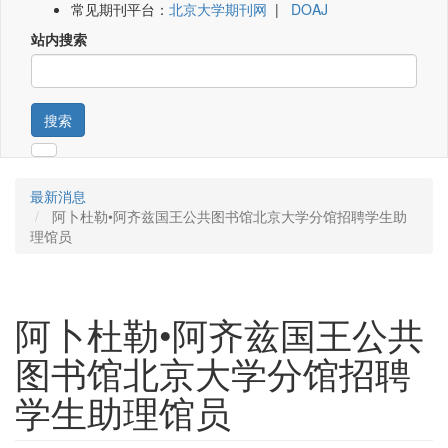
常见期刊平台：
北京大学期刊网
|
DOAJ
站内搜索
搜索
最新消息
阿卜杜勒•阿齐兹国王公共图书馆北京大学分馆招聘学生助
理馆员
阿卜杜勒•阿齐兹国王公共
图书馆北京大学分馆招聘
学生助理馆员