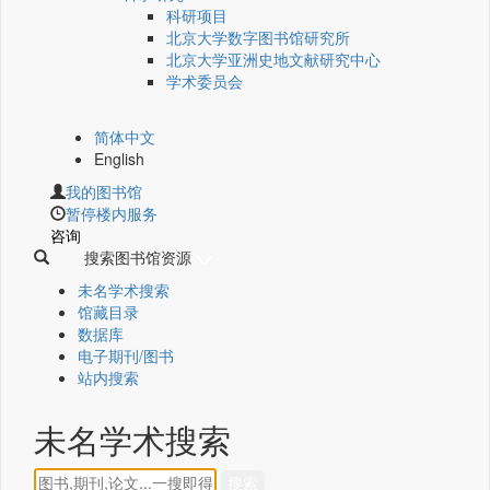
科研项目
北京大学数字图书馆研究所
北京大学亚洲史地文献研究中心
学术委员会
简体中文
English
我的图书馆
暂停楼内服务
咨询
搜索图书馆资源
未名学术搜索
馆藏目录
数据库
电子期刊/图书
站内搜索
未名学术搜索