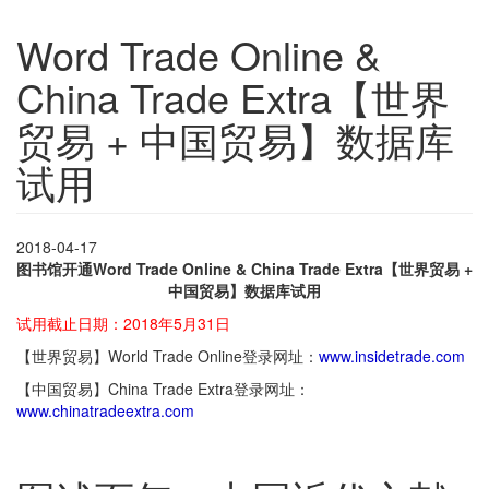
Word Trade Online &
China Trade Extra【世界
贸易 + 中国贸易】数据库
试用
2018-04-17
图书馆开通Word Trade Online & China Trade Extra【世界贸易 +
中国贸易】数据库试用
试用截止日期：2018年5月31日
【世界贸易】World Trade Online登录网址：
www.insidetrade.com
【中国贸易】China Trade Extra登录网址：
www.chinatradeextra.com