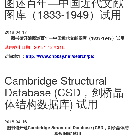
图述百年—中国近代文献
图库（1833-1949）试用
2018-04-17
图书馆开通图述百年—中国近代文献图库（1833-1949）试用
试用截止日期：2018年12月31日
访问地址：
http://www.cnbksy.net/search/pic
Cambridge Structural
Database (CSD，剑桥晶
体结构数据库) 试用
2018-04-16
图书馆开通Cambridge Structural Database (CSD，剑桥晶体结
构数据库)试用