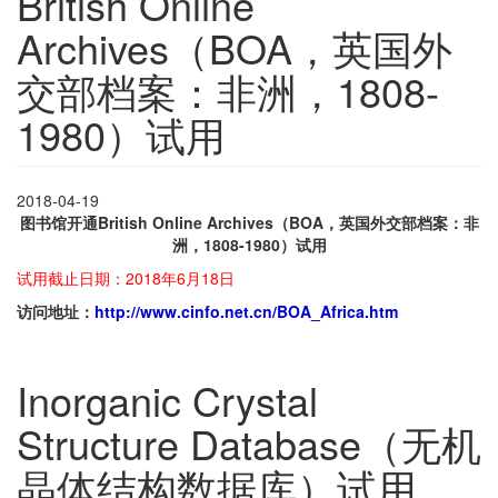
British Online
Archives（BOA，英国外
交部档案：非洲，1808-
1980）试用
2018-04-19
图书馆开通British Online Archives（BOA，英国外交部档案：非
洲，1808-1980）试用
试用截止日期：2018年6月18日
访问地址：
http://www.cinfo.net.cn/BOA_Africa.htm
Inorganic Crystal
Structure Database（无机
晶体结构数据库）试用