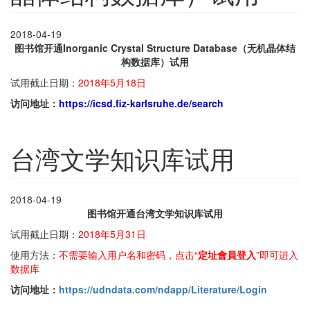
2018-04-19
图书馆开通Inorganic Crystal Structure Database（无机晶体结
构数据库）试用
试用截止日期：
2018年5月18日
访问地址：
https://icsd.fiz-karlsruhe.de/search
台湾文学知识库试用
2018-04-19
图书馆开通台湾文学知识库试用
试用截止日期：
2018年5月31日
使用方法：
不需要输入用户名和密码，点击“
定址會員登入
”即可进入
数据库
访问地址：
https://udndata.com/ndapp/Literature/Login