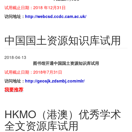
试用截止日期：2018 年12月31日
访问地址：
http://webcsd.ccdc.cam.ac.uk/
中国国土资源知识库试用
2018-04-13
图书馆开通中国国土资源知识库试用
试用截止日期：2018年7月31日
访问地址：
http://geosjk.zdsmbj.com/mlr/
我要推荐
HKMO（港澳）优秀学术
全文资源库试用