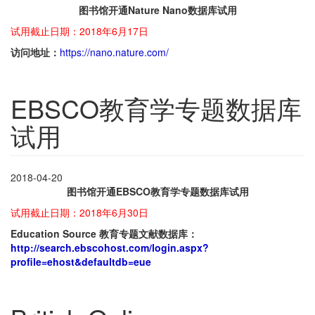
图书馆开通Nature Nano数据库试用
试用截止日期：2018年6月17日
访问地址：
https://nano.nature.com/
EBSCO教育学专题数据库
试用
2018-04-20
图书馆开通EBSCO教育学专题数据库试用
试用截止日期：2018年6月30日
Education Source
教育专题文献数据库：
http://search.ebscohost.com/login.aspx?
profile=ehost&defaultdb=eue