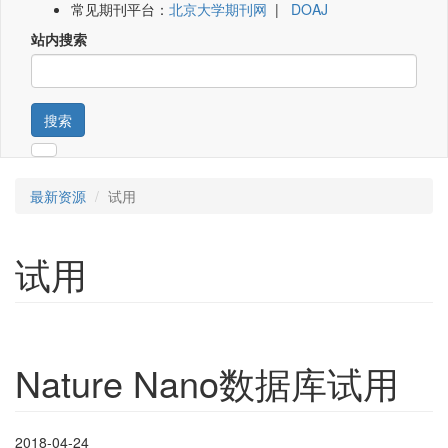
常见期刊平台：
北京大学期刊网
|
DOAJ
站内搜索
搜索
最新资源
试用
试用
Nature Nano数据库试用
2018-04-24