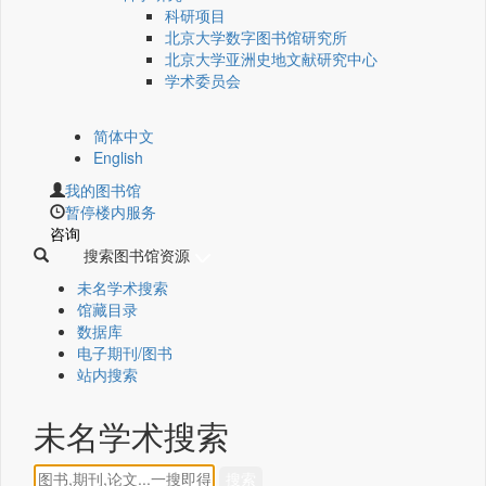
科研项目
北京大学数字图书馆研究所
北京大学亚洲史地文献研究中心
学术委员会
简体中文
English
我的图书馆
暂停楼内服务
咨询
搜索图书馆资源
未名学术搜索
馆藏目录
数据库
电子期刊/图书
站内搜索
未名学术搜索