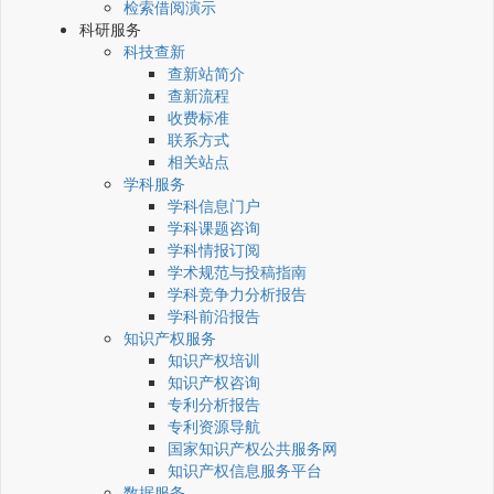
检索借阅演示
科研服务
科技查新
查新站简介
查新流程
收费标准
联系方式
相关站点
学科服务
学科信息门户
学科课题咨询
学科情报订阅
学术规范与投稿指南
学科竞争力分析报告
学科前沿报告
知识产权服务
知识产权培训
知识产权咨询
专利分析报告
专利资源导航
国家知识产权公共服务网
知识产权信息服务平台
数据服务