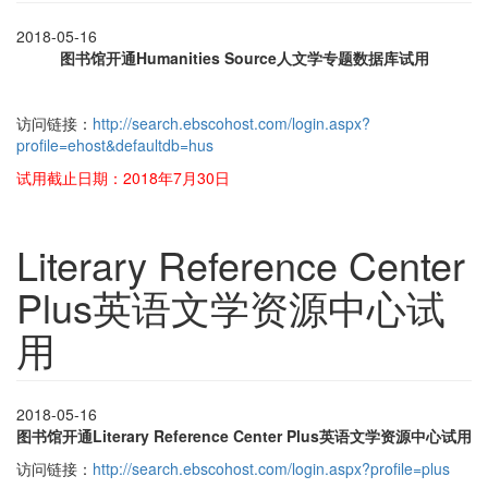
2018-05-16
图书馆开通Humanities Source人文学专题数据库试用
访问链接：
http://search.ebscohost.com/login.aspx?
profile=ehost&defaultdb=hus
试用截止日期：2018年7月30日
Literary Reference Center
Plus英语文学资源中心试
用
2018-05-16
图书馆开通
Literary Reference Center Plus
英语文学资源中心试用
访问链接：
http://search.ebscohost.com/login.aspx?profile=plus