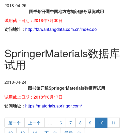
2018-04-25
图书馆开通中国地方志知识服务系统试用
试用截止日期：2018年7月30日
访问地址：
http://fz.wanfangdata.com.cn/index.do
SpringerMaterials数据库
试用
2018-04-24
图书馆开通SpringerMaterials数据库试用
试用截止日期：2018年6月17日
访问地址：
https://materials.springer.com/
第一个
上一个
…
6
7
8
9
10
11
12
13
14
下一个
最后一个