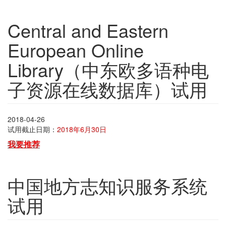
Central and Eastern
European Online
Library（中东欧多语种电
子资源在线数据库）试用
2018-04-26
试用截止日期：
2018年6月30日
我要推荐
中国地方志知识服务系统
试用