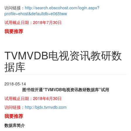
访问链接：
http://search.ebscohost.com/login.aspx?
profile=ehost&defaultdb=e065tww
试用截止日期：2018年7月30日
我要推荐
TVMVDB电视资讯教研数
据库
2018-05-14
图书馆开通“TVMVDB电视资讯教研数据库”试用
试用截止日期：2018年6月30日
访问链接
：
http://bjdx.tvmvdb.com
我要推荐
数据库简介