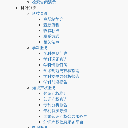
检索借阅演示
科研服务
科技查新
查新站简介
查新流程
收费标准
联系方式
相关站点
学科服务
学科信息门户
学科课题咨询
学科情报订阅
学术规范与投稿指南
学科竞争力分析报告
学科前沿报告
知识产权服务
知识产权培训
知识产权咨询
专利分析报告
专利资源导航
国家知识产权公共服务网
知识产权信息服务平台
数据服务