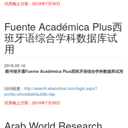
试用截止日期：2018年7月30日
Fuente Académica Plus西
班牙语综合学科数据库试
用
2018-05-16
图书馆开通Fuente Académica Plus西班牙语综合学科数据库试用
访问链接：
http://search.ebscohost.com/login.aspx?
profile=ehost&defaultdb=fap
试用截止日期：2018年7月30日
Arab World Research