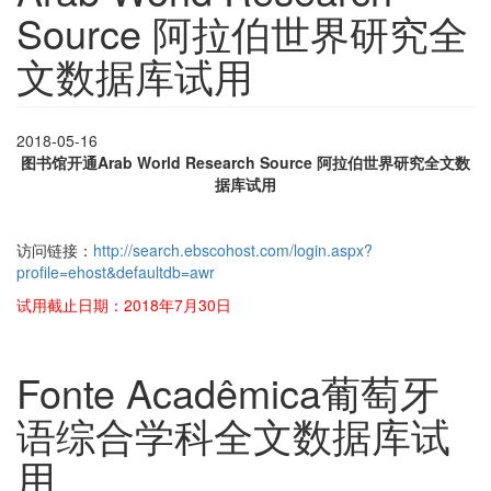
Source 阿拉伯世界研究全
文数据库试用
2018-05-16
图书馆开通Arab World Research Source 阿拉伯世界研究全文数
据库试用
访问链接：
http://search.ebscohost.com/login.aspx?
profile=ehost&defaultdb=awr
试用截止日期：2018年7月30日
Fonte Acadêmica葡萄牙
语综合学科全文数据库试
用