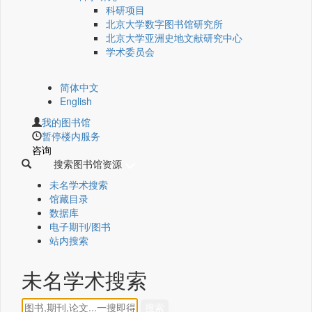
科研项目
北京大学数字图书馆研究所
北京大学亚洲史地文献研究中心
学术委员会
简体中文
English
我的图书馆
暂停楼内服务
咨询
搜索图书馆资源
未名学术搜索
馆藏目录
数据库
电子期刊/图书
站内搜索
未名学术搜索