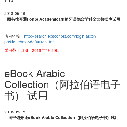
2018-05-16
图书馆开通Fonte Acadêmica葡萄牙语综合学科全文数据库试用
访问链接：
http://search.ebscohost.com/login.aspx?
profile=ehost&defaultdb=foh
试用截止日期：2018年7月30日
eBook Arabic
Collection（阿拉伯语电子
书） 试用
2018-05-15
图书馆开通eBook Arabic Collection（阿拉伯语电子书）试用