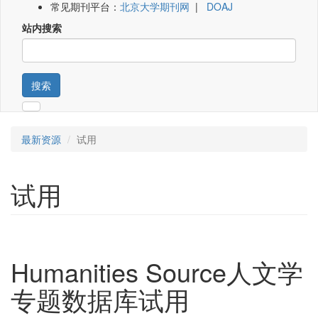
常见期刊平台：
北京大学期刊网
|
DOAJ
站内搜索
搜索
最新资源
试用
试用
Humanities Source人文学
专题数据库试用