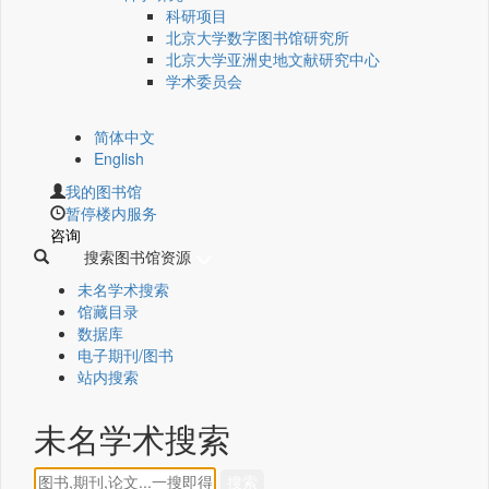
科研项目
北京大学数字图书馆研究所
北京大学亚洲史地文献研究中心
学术委员会
简体中文
English
我的图书馆
暂停楼内服务
咨询
搜索图书馆资源
未名学术搜索
馆藏目录
数据库
电子期刊/图书
站内搜索
未名学术搜索