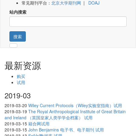
常见期刊平台：
北京大学期刊网
|
DOAJ
站内搜索
搜索
最新资源
购买
试用
2019-03
2019-03-20
Wiley Current Protocols（Wiley实验室指南）试用
2019-03-19
The Royal Anthropological Institute of Great Britain
and Ireland （英国皇家人类学学会档案） 试用
2019-03-15
籍合网试用
2019-03-15
John Benjamins 电子书、电子期刊 试用
2019-03-13
SciVal数据库 试用