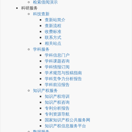
检索借阅演示
科研服务
科技查新
查新站简介
查新流程
收费标准
联系方式
相关站点
学科服务
学科信息门户
学科课题咨询
学科情报订阅
学术规范与投稿指南
学科竞争力分析报告
学科前沿报告
知识产权服务
知识产权培训
知识产权咨询
专利分析报告
专利资源导航
国家知识产权公共服务网
知识产权信息服务平台
数据服务