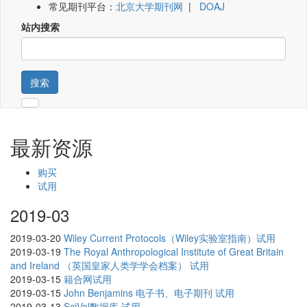
常见期刊平台：
北京大学期刊网
|
DOAJ
站内搜索
搜索
最新资源
购买
试用
2019-03
2019-03-20
Wiley Current Protocols（Wiley实验室指南）试用
2019-03-19
The Royal Anthropological Institute of Great Britain
and Ireland （英国皇家人类学学会档案） 试用
2019-03-15
籍合网试用
2019-03-15
John Benjamins 电子书、电子期刊 试用
2019-03-13
SciVal数据库 试用