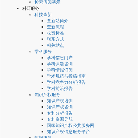
检索借阅演示
科研服务
科技查新
查新站简介
查新流程
收费标准
联系方式
相关站点
学科服务
学科信息门户
学科课题咨询
学科情报订阅
学术规范与投稿指南
学科竞争力分析报告
学科前沿报告
知识产权服务
知识产权培训
知识产权咨询
专利分析报告
专利资源导航
国家知识产权公共服务网
知识产权信息服务平台
数据服务