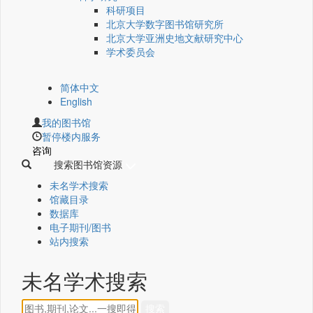
科研项目
北京大学数字图书馆研究所
北京大学亚洲史地文献研究中心
学术委员会
简体中文
English
我的图书馆
暂停楼内服务
咨询
搜索图书馆资源
未名学术搜索
馆藏目录
数据库
电子期刊/图书
站内搜索
未名学术搜索