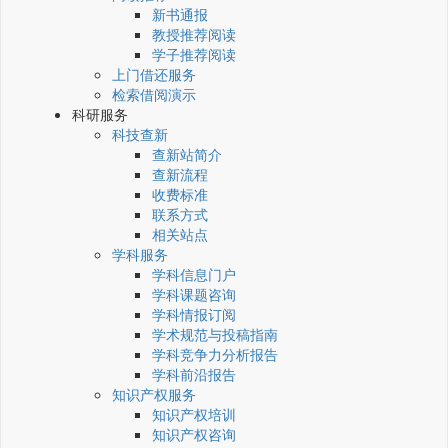
新书通报
教授推荐阅读
学子推荐阅读
上门借还服务
检索借阅演示
科研服务
科技查新
查新站简介
查新流程
收费标准
联系方式
相关站点
学科服务
学科信息门户
学科课题咨询
学科情报订阅
学术规范与投稿指南
学科竞争力分析报告
学科前沿报告
知识产权服务
知识产权培训
知识产权咨询