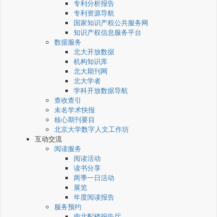
专利分析报告
专利资源导航
国家知识产权公共服务网
知识产权信息服务平台
数据服务
北大开放数据
机构知识库
北大期刊网
北大学者
学科开放数据导航
查收查引
未名学术快报
核心期刊要目
北京大学数字人文工作坊
互动交流
阅读服务
阅读活动
读书分享
两季一日活动
展览
年度阅读报告
服务预约
南北配楼报告厅