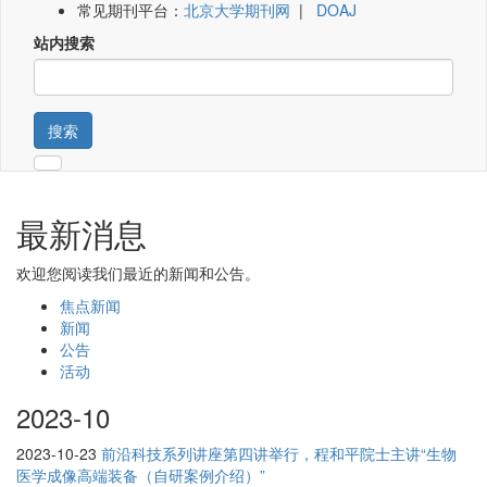
常见期刊平台：
北京大学期刊网
|
DOAJ
站内搜索
搜索
最新消息
欢迎您阅读我们最近的新闻和公告。
焦点新闻
新闻
公告
活动
2023-10
2023-10-23
前沿科技系列讲座第四讲举行，程和平院士主讲“生物
医学成像高端装备（自研案例介绍）”