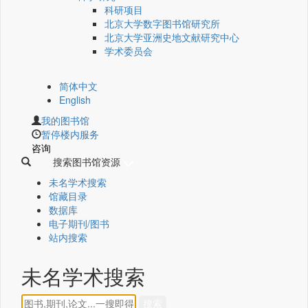
科研项目
北京大学数字图书馆研究所
北京大学亚洲史地文献研究中心
学术委员会
简体中文
English
我的图书馆
暂停楼内服务
咨询
搜索图书馆资源
未名学术搜索
馆藏目录
数据库
电子期刊/图书
站内搜索
未名学术搜索