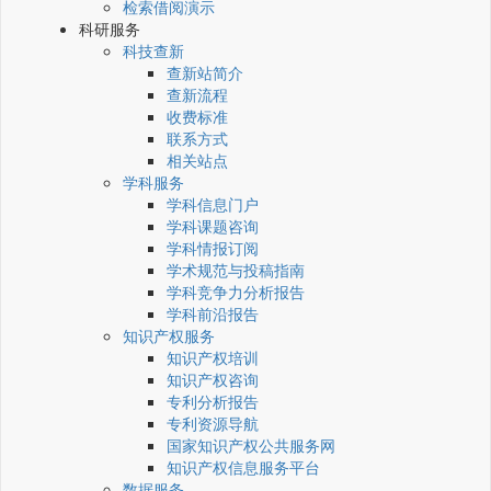
检索借阅演示
科研服务
科技查新
查新站简介
查新流程
收费标准
联系方式
相关站点
学科服务
学科信息门户
学科课题咨询
学科情报订阅
学术规范与投稿指南
学科竞争力分析报告
学科前沿报告
知识产权服务
知识产权培训
知识产权咨询
专利分析报告
专利资源导航
国家知识产权公共服务网
知识产权信息服务平台
数据服务