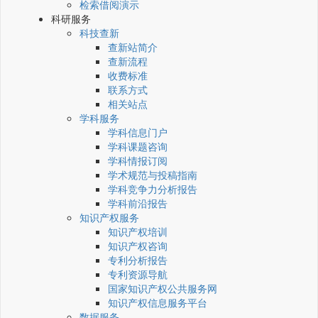
检索借阅演示
科研服务
科技查新
查新站简介
查新流程
收费标准
联系方式
相关站点
学科服务
学科信息门户
学科课题咨询
学科情报订阅
学术规范与投稿指南
学科竞争力分析报告
学科前沿报告
知识产权服务
知识产权培训
知识产权咨询
专利分析报告
专利资源导航
国家知识产权公共服务网
知识产权信息服务平台
数据服务