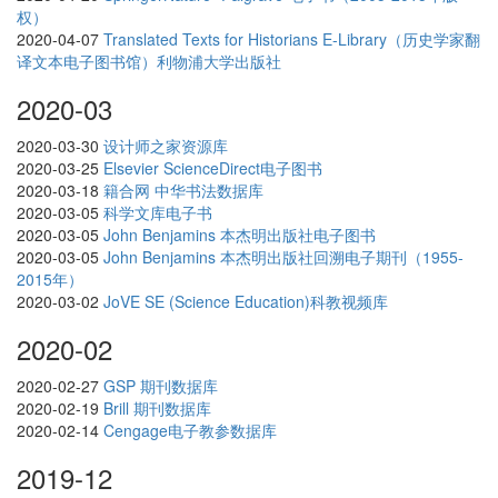
权）
2020-04-07
Translated Texts for Historians E-Library（历史学家翻
译文本电子图书馆）利物浦大学出版社
2020-03
2020-03-30
设计师之家资源库
2020-03-25
Elsevier ScienceDirect电子图书
2020-03-18
籍合网 中华书法数据库
2020-03-05
科学文库电子书
2020-03-05
John Benjamins 本杰明出版社电子图书
2020-03-05
John Benjamins 本杰明出版社回溯电子期刊（1955-
2015年）
2020-03-02
JoVE SE (Science Education)科教视频库
2020-02
2020-02-27
GSP 期刊数据库
2020-02-19
Brill 期刊数据库
2020-02-14
Cengage电子教参数据库
2019-12