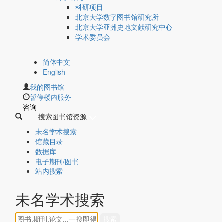
科研项目
北京大学数字图书馆研究所
北京大学亚洲史地文献研究中心
学术委员会
简体中文
English
我的图书馆
暂停楼内服务
咨询
搜索图书馆资源
未名学术搜索
馆藏目录
数据库
电子期刊/图书
站内搜索
未名学术搜索