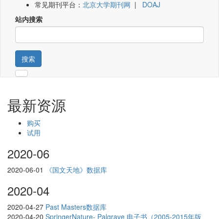
常见期刊平台：
北京大学期刊网
|
DOAJ
站内搜索
搜索
最新资源
购买
试用
2020-06
2020-06-01
《国文天地》数据库
2020-04
2020-04-27
Past Masters数据库
2020-04-20
SpringerNature- Palgrave 电子书（2005-2015年版