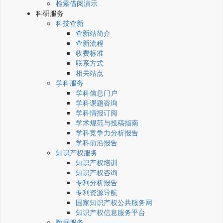
检索借阅演示
科研服务
科技查新
查新站简介
查新流程
收费标准
联系方式
相关站点
学科服务
学科信息门户
学科课题咨询
学科情报订阅
学术规范与投稿指南
学科竞争力分析报告
学科前沿报告
知识产权服务
知识产权培训
知识产权咨询
专利分析报告
专利资源导航
国家知识产权公共服务网
知识产权信息服务平台
数据服务