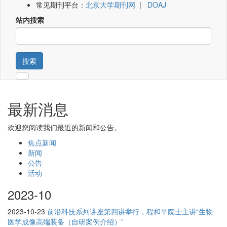
常见期刊平台：
北京大学期刊网
|
DOAJ
站内搜索
搜索
最新消息
欢迎您阅读我们最近的新闻和公告。
焦点新闻
新闻
公告
活动
2023-10
2023-10-23
前沿科技系列讲座第四讲举行，程和平院士主讲“生物
医学成像高端装备（自研案例介绍）”