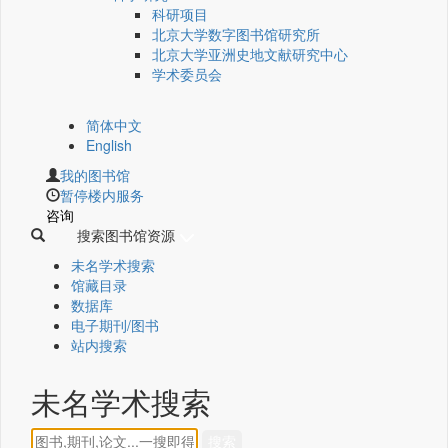
科研项目
北京大学数字图书馆研究所
北京大学亚洲史地文献研究中心
学术委员会
简体中文
English
我的图书馆
暂停楼内服务
咨询
搜索图书馆资源
未名学术搜索
馆藏目录
数据库
电子期刊/图书
站内搜索
未名学术搜索