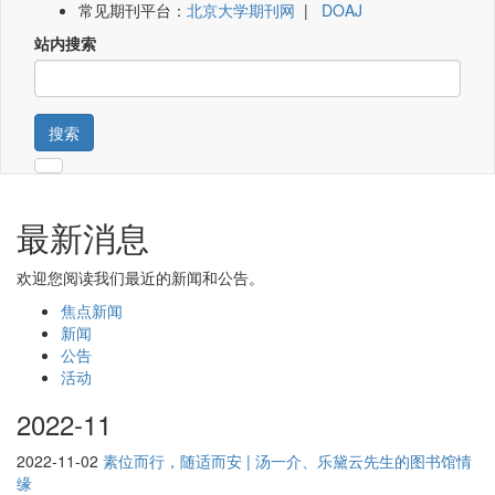
常见期刊平台：
北京大学期刊网
|
DOAJ
站内搜索
搜索
最新消息
欢迎您阅读我们最近的新闻和公告。
焦点新闻
新闻
公告
活动
2022-11
2022-11-02
素位而行，随适而安 | 汤一介、乐黛云先生的图书馆情
缘