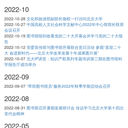
2022-10
2022-10-28
文化和旅游部副部长饶权一行访问北京大学
2022-10-27
中国高校人文社会科学文献中心2022年中心馆馆长联席
会议召开
2022-10-19
图书馆组织收看党的二十大开幕会并学习党的二十大报
告
2022-10-12
党委宣传部与图书馆开展联合党日活动 参观“喜迎二十
大 奋进新时代——北京大学改革发展十年成果图片展”
2022-10-07
北大IP讲堂：知识产权系列专题培训第三期在图书馆科
学报告厅成功举办
2022-09
2022-09-07
“带班图书馆员”服务2022年秋季学期启动会召开
2022-08
2022-08-31
图书馆召开暑期发展研讨会 传达学习北京大学第十四次
党代会精神
2022-05