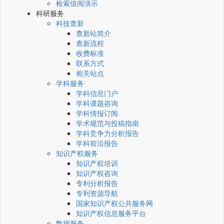
检索借阅演示
科研服务
科技查新
查新站简介
查新流程
收费标准
联系方式
相关站点
学科服务
学科信息门户
学科课题咨询
学科情报订阅
学术规范与投稿指南
学科竞争力分析报告
学科前沿报告
知识产权服务
知识产权培训
知识产权咨询
专利分析报告
专利资源导航
国家知识产权公共服务网
知识产权信息服务平台
数据服务