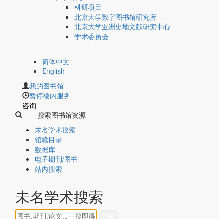
科研项目
北京大学数字图书馆研究所
北京大学亚洲史地文献研究中心
学术委员会
简体中文
English
我的图书馆
暂停楼内服务
咨询
搜索图书馆资源
未名学术搜索
馆藏目录
数据库
电子期刊/图书
站内搜索
未名学术搜索