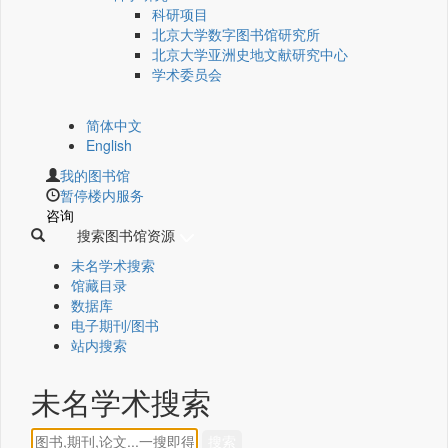
科研项目
北京大学数字图书馆研究所
北京大学亚洲史地文献研究中心
学术委员会
简体中文
English
我的图书馆
暂停楼内服务
咨询
搜索图书馆资源
未名学术搜索
馆藏目录
数据库
电子期刊/图书
站内搜索
未名学术搜索