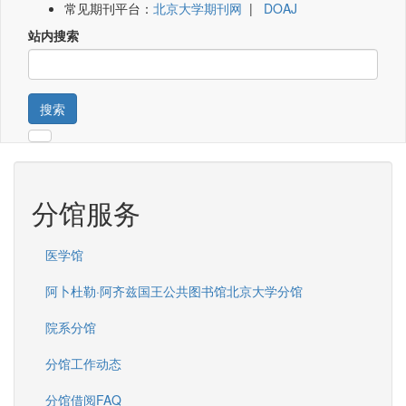
常见期刊平台：
北京大学期刊网
|
DOAJ
站内搜索
搜索
分馆服务
医学馆
阿卜杜勒·阿齐兹国王公共图书馆北京大学分馆
院系分馆
分馆工作动态
分馆借阅FAQ