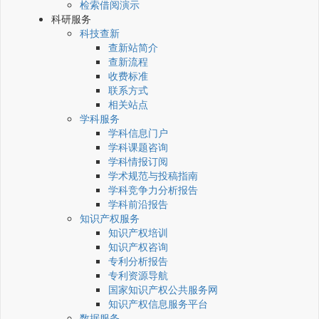
检索借阅演示
科研服务
科技查新
查新站简介
查新流程
收费标准
联系方式
相关站点
学科服务
学科信息门户
学科课题咨询
学科情报订阅
学术规范与投稿指南
学科竞争力分析报告
学科前沿报告
知识产权服务
知识产权培训
知识产权咨询
专利分析报告
专利资源导航
国家知识产权公共服务网
知识产权信息服务平台
数据服务