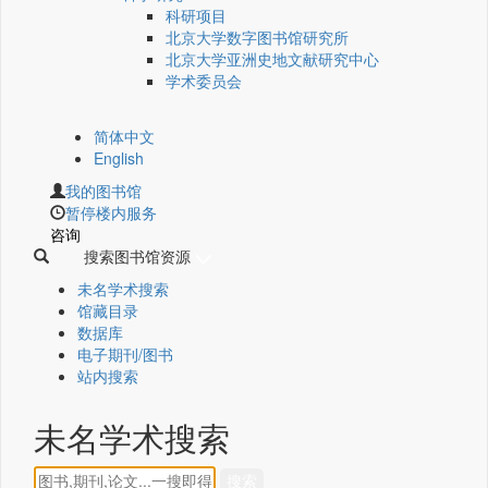
科研项目
北京大学数字图书馆研究所
北京大学亚洲史地文献研究中心
学术委员会
简体中文
English
我的图书馆
暂停楼内服务
咨询
搜索图书馆资源
未名学术搜索
馆藏目录
数据库
电子期刊/图书
站内搜索
未名学术搜索