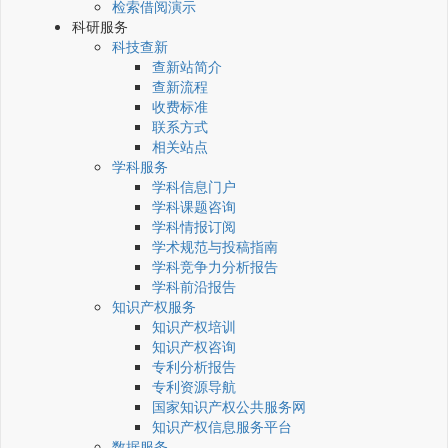
检索借阅演示
科研服务
科技查新
查新站简介
查新流程
收费标准
联系方式
相关站点
学科服务
学科信息门户
学科课题咨询
学科情报订阅
学术规范与投稿指南
学科竞争力分析报告
学科前沿报告
知识产权服务
知识产权培训
知识产权咨询
专利分析报告
专利资源导航
国家知识产权公共服务网
知识产权信息服务平台
数据服务