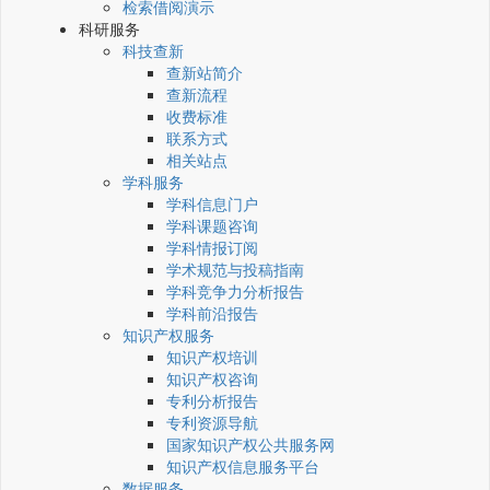
检索借阅演示
科研服务
科技查新
查新站简介
查新流程
收费标准
联系方式
相关站点
学科服务
学科信息门户
学科课题咨询
学科情报订阅
学术规范与投稿指南
学科竞争力分析报告
学科前沿报告
知识产权服务
知识产权培训
知识产权咨询
专利分析报告
专利资源导航
国家知识产权公共服务网
知识产权信息服务平台
数据服务