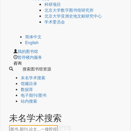
科研项目
北京大学数字图书馆研究所
北京大学亚洲史地文献研究中心
学术委员会
简体中文
English
我的图书馆
暂停楼内服务
咨询
搜索图书馆资源
未名学术搜索
馆藏目录
数据库
电子期刊/图书
站内搜索
未名学术搜索