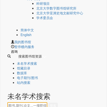
科研项目
北京大学数字图书馆研究所
北京大学亚洲史地文献研究中心
学术委员会
简体中文
English
我的图书馆
暂停楼内服务
咨询
搜索图书馆资源
未名学术搜索
馆藏目录
数据库
电子期刊/图书
站内搜索
未名学术搜索