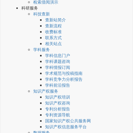
检索借阅演示
科研服务
科技查新
查新站简介
查新流程
收费标准
联系方式
相关站点
学科服务
学科信息门户
学科课题咨询
学科情报订阅
学术规范与投稿指南
学科竞争力分析报告
学科前沿报告
知识产权服务
知识产权培训
知识产权咨询
专利分析报告
专利资源导航
国家知识产权公共服务网
知识产权信息服务平台
数据服务