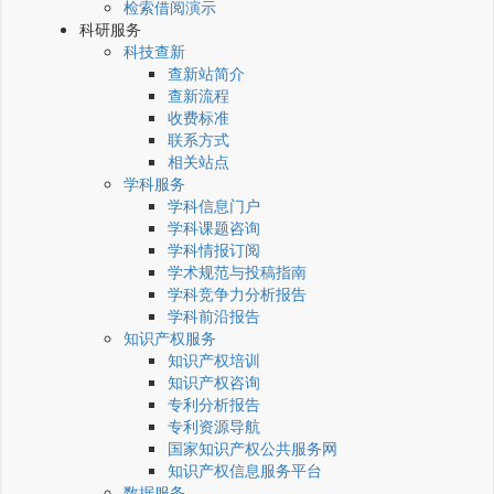
检索借阅演示
科研服务
科技查新
查新站简介
查新流程
收费标准
联系方式
相关站点
学科服务
学科信息门户
学科课题咨询
学科情报订阅
学术规范与投稿指南
学科竞争力分析报告
学科前沿报告
知识产权服务
知识产权培训
知识产权咨询
专利分析报告
专利资源导航
国家知识产权公共服务网
知识产权信息服务平台
数据服务