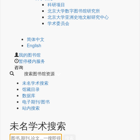
科研项目
北京大学数字图书馆研究所
北京大学亚洲史地文献研究中心
学术委员会
简体中文
English
我的图书馆
暂停楼内服务
咨询
搜索图书馆资源
未名学术搜索
馆藏目录
数据库
电子期刊/图书
站内搜索
未名学术搜索