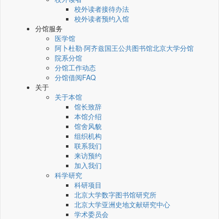
校外读者接待办法
校外读者预约入馆
分馆服务
医学馆
阿卜杜勒·阿齐兹国王公共图书馆北京大学分馆
院系分馆
分馆工作动态
分馆借阅FAQ
关于
关于本馆
馆长致辞
本馆介绍
馆舍风貌
组织机构
联系我们
来访预约
加入我们
科学研究
科研项目
北京大学数字图书馆研究所
北京大学亚洲史地文献研究中心
学术委员会