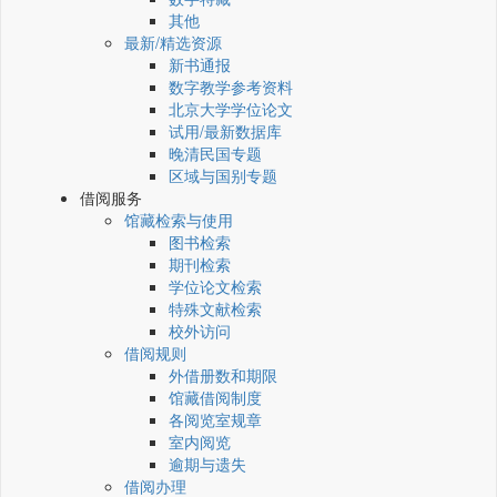
其他
最新/精选资源
新书通报
数字教学参考资料
北京大学学位论文
试用/最新数据库
晚清民国专题
区域与国别专题
借阅服务
馆藏检索与使用
图书检索
期刊检索
学位论文检索
特殊文献检索
校外访问
借阅规则
外借册数和期限
馆藏借阅制度
各阅览室规章
室内阅览
逾期与遗失
借阅办理