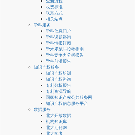
查新流程
收费标准
联系方式
相关站点
学科服务
学科信息门户
学科课题咨询
学科情报订阅
学术规范与投稿指南
学科竞争力分析报告
学科前沿报告
知识产权服务
知识产权培训
知识产权咨询
专利分析报告
专利资源导航
国家知识产权公共服务网
知识产权信息服务平台
数据服务
北大开放数据
机构知识库
北大期刊网
北大学者