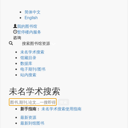
简体中文
English
我的图书馆
暂停楼内服务
咨询
搜索图书馆资源
未名学术搜索
馆藏目录
数据库
电子期刊/图书
站内搜索
未名学术搜索
新手指南：
未名学术搜索使用指南
最新资源
最新到馆图书