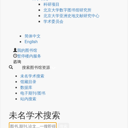
科研项目
北京大学数字图书馆研究所
北京大学亚洲史地文献研究中心
学术委员会
简体中文
English
我的图书馆
暂停楼内服务
咨询
搜索图书馆资源
未名学术搜索
馆藏目录
数据库
电子期刊/图书
站内搜索
未名学术搜索