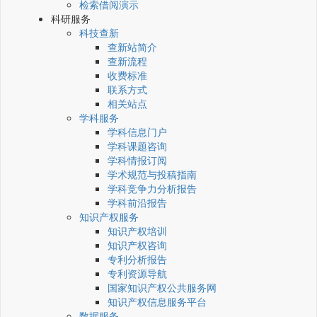
检索借阅演示
科研服务
科技查新
查新站简介
查新流程
收费标准
联系方式
相关站点
学科服务
学科信息门户
学科课题咨询
学科情报订阅
学术规范与投稿指南
学科竞争力分析报告
学科前沿报告
知识产权服务
知识产权培训
知识产权咨询
专利分析报告
专利资源导航
国家知识产权公共服务网
知识产权信息服务平台
数据服务