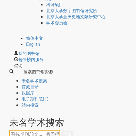
科研项目
北京大学数字图书馆研究所
北京大学亚洲史地文献研究中心
学术委员会
简体中文
English
我的图书馆
暂停楼内服务
咨询
搜索图书馆资源
未名学术搜索
馆藏目录
数据库
电子期刊/图书
站内搜索
未名学术搜索