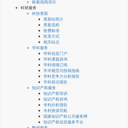
检索借阅演示
科研服务
科技查新
查新站简介
查新流程
收费标准
联系方式
相关站点
学科服务
学科信息门户
学科课题咨询
学科情报订阅
学术规范与投稿指南
学科竞争力分析报告
学科前沿报告
知识产权服务
知识产权培训
知识产权咨询
专利分析报告
专利资源导航
国家知识产权公共服务网
知识产权信息服务平台
数据服务