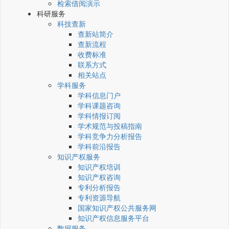
检索借阅演示
科研服务
科技查新
查新站简介
查新流程
收费标准
联系方式
相关站点
学科服务
学科信息门户
学科课题咨询
学科情报订阅
学术规范与投稿指南
学科竞争力分析报告
学科前沿报告
知识产权服务
知识产权培训
知识产权咨询
专利分析报告
专利资源导航
国家知识产权公共服务网
知识产权信息服务平台
数据服务