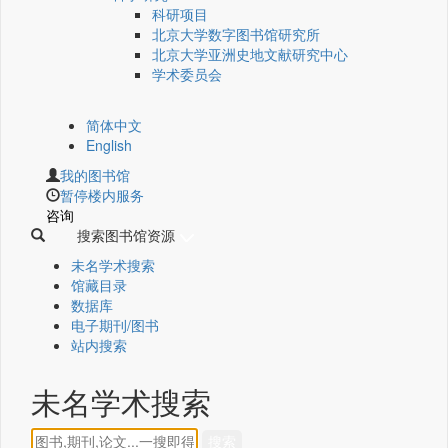
科研项目
北京大学数字图书馆研究所
北京大学亚洲史地文献研究中心
学术委员会
简体中文
English
我的图书馆
暂停楼内服务
咨询
搜索图书馆资源
未名学术搜索
馆藏目录
数据库
电子期刊/图书
站内搜索
未名学术搜索