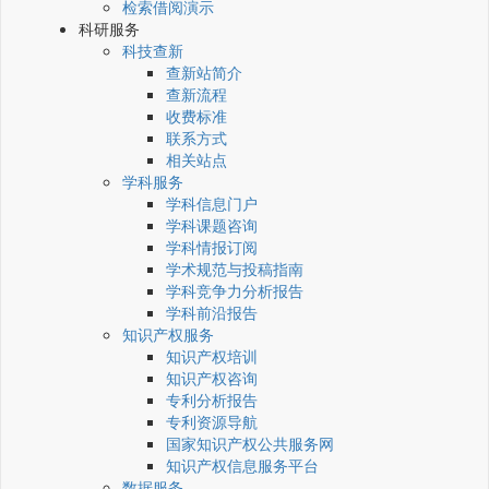
检索借阅演示
科研服务
科技查新
查新站简介
查新流程
收费标准
联系方式
相关站点
学科服务
学科信息门户
学科课题咨询
学科情报订阅
学术规范与投稿指南
学科竞争力分析报告
学科前沿报告
知识产权服务
知识产权培训
知识产权咨询
专利分析报告
专利资源导航
国家知识产权公共服务网
知识产权信息服务平台
数据服务