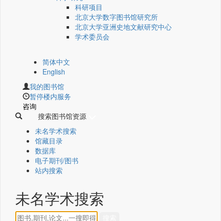
科研项目
北京大学数字图书馆研究所
北京大学亚洲史地文献研究中心
学术委员会
简体中文
English
我的图书馆
暂停楼内服务
咨询
搜索图书馆资源
未名学术搜索
馆藏目录
数据库
电子期刊/图书
站内搜索
未名学术搜索